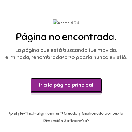
Página no encontrada.
La página que está buscando fue movida,
eliminada, renombrada<br>o podría nunca existió.
Ir a la página principal
<p style="text-align: center;">Creado y Gestionado por Sexta
Dimensión Software</p>