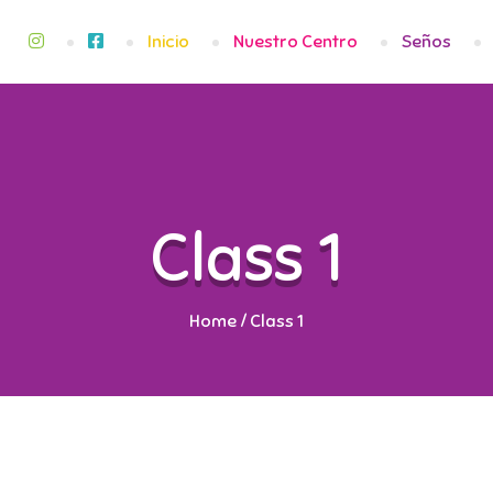
Inicio
Nuestro Centro
Seños
Class 1
Home
/
Class 1