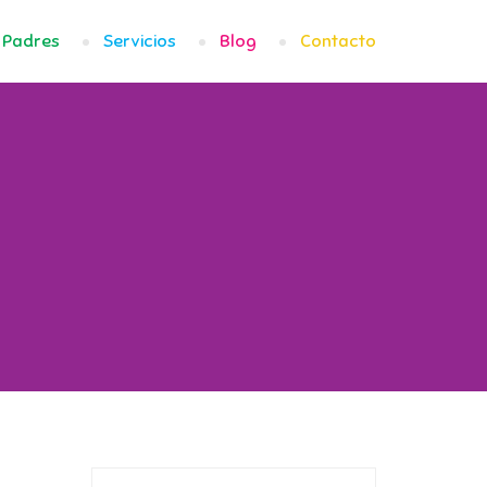
Padres
Servicios
Blog
Contacto