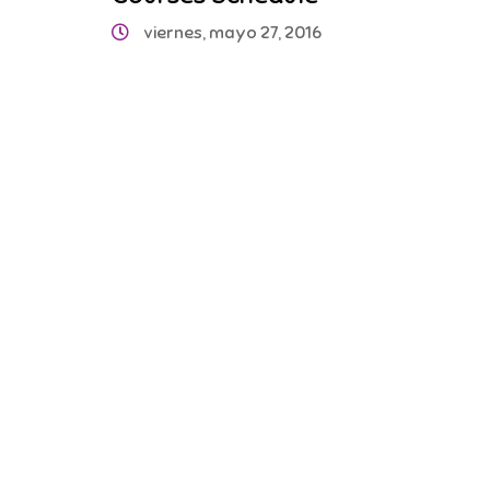
viernes, mayo 27, 2016