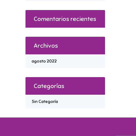
Comentarios recientes
Archivos
agosto 2022
Categorías
Sin Categoría