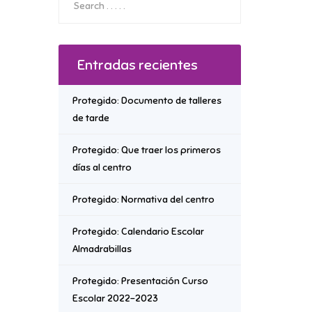
Entradas recientes
Protegido: Documento de talleres
de tarde
Protegido: Que traer los primeros
días al centro
Protegido: Normativa del centro
Protegido: Calendario Escolar
Almadrabillas
Protegido: Presentación Curso
Escolar 2022-2023