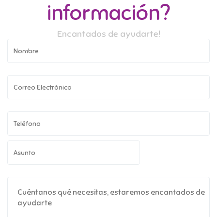
información?
Encantados de ayudarte!