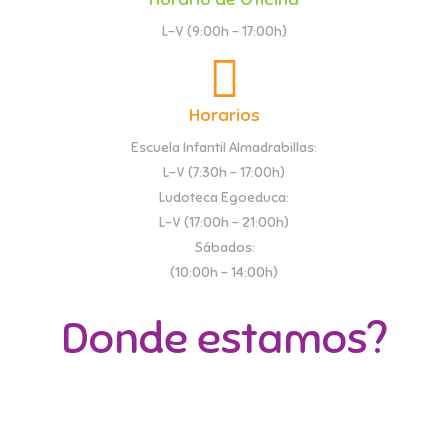
L-V (9:00h - 17:00h)
Horarios
Escuela Infantil Almadrabillas:
L-V (7:30h - 17:00h)
Ludoteca Egoeduca:
L-V (17:00h - 21:00h)
Sábados:
(10:00h - 14:00h)
Donde estamos?