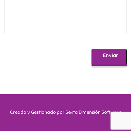
Creado y Gestionado por Sexta Dimensión Software