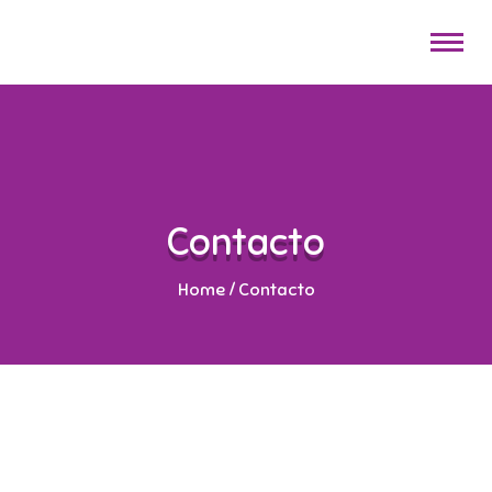
Contacto
Home
/
Contacto