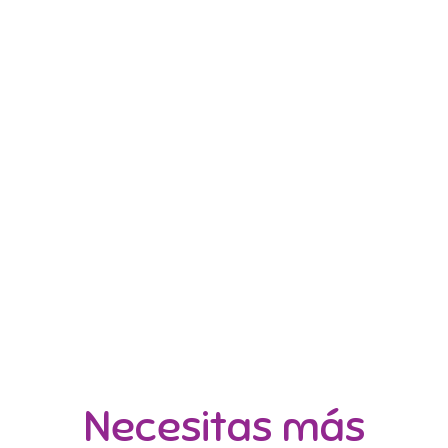
Necesitas más