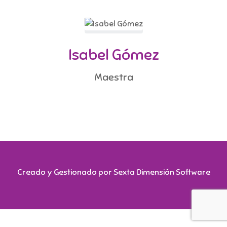
Isabel Gómez
Maestra
Creado y Gestionado por Sexta Dimensión Software