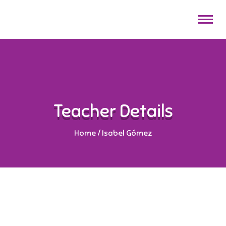
Teacher Details
Home
/
Isabel Gómez