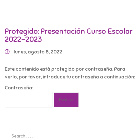
Protegido: Presentación Curso Escolar
2022-2023
lunes, agosto 8, 2022
Este contenido está protegido por contraseña. Para
verlo, por favor, introduce tu contraseña a continuación:
Contraseña: