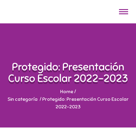
Protegido: Presentación
Curso Escolar 2022-2023
Home
/
Sin categoría
/
Protegido: Presentación Curso Escolar
2022-2023