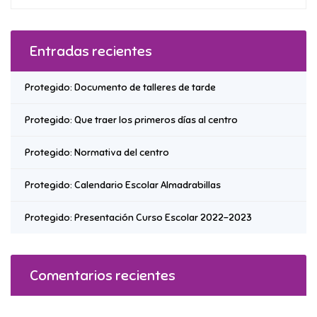
Entradas recientes
Protegido: Documento de talleres de tarde
Protegido: Que traer los primeros días al centro
Protegido: Normativa del centro
Protegido: Calendario Escolar Almadrabillas
Protegido: Presentación Curso Escolar 2022-2023
Comentarios recientes