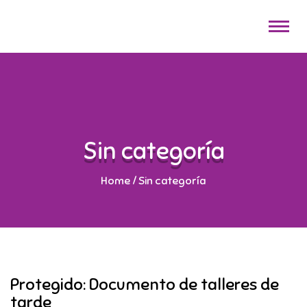
Sin categoría
Home
/
Sin categoría
Protegido: Documento de talleres de
tarde