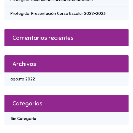
Protegido: Presentación Curso Escolar 2022-2023
Comentarios recientes
Archivos
agosto 2022
Categorías
Sin Categoría