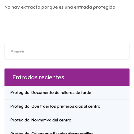
No hay extracto porque es una entrada protegida.
Entradas recientes
Protegido: Documento de talleres de tarde
Protegido: Que traer los primeros días al centro
Protegido: Normativa del centro
Protegido: Calendario Escolar Almadrabillas