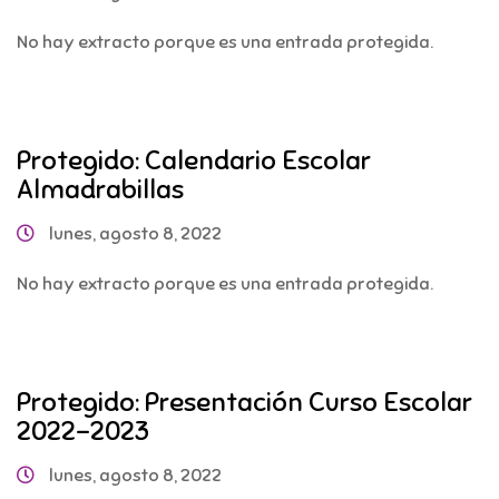
No hay extracto porque es una entrada protegida.
Protegido: Calendario Escolar
Almadrabillas
lunes, agosto 8, 2022
No hay extracto porque es una entrada protegida.
Protegido: Presentación Curso Escolar
2022-2023
lunes, agosto 8, 2022