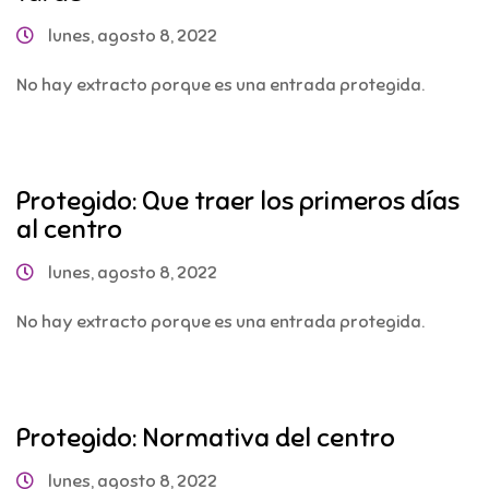
lunes, agosto 8, 2022
No hay extracto porque es una entrada protegida.
Protegido: Que traer los primeros días
al centro
lunes, agosto 8, 2022
No hay extracto porque es una entrada protegida.
Protegido: Normativa del centro
lunes, agosto 8, 2022