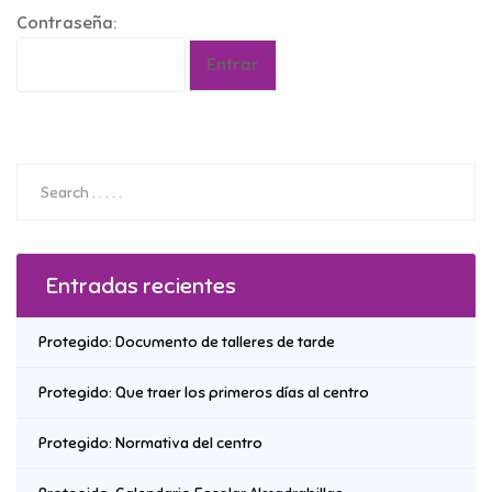
Contraseña:
Entradas recientes
Protegido: Documento de talleres de tarde
Protegido: Que traer los primeros días al centro
Protegido: Normativa del centro