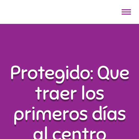
Protegido: Que
traer los
primeros días
al centro