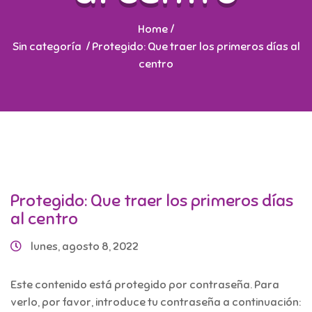
Home
/
Sin categoría
/
Protegido: Que traer los primeros días al
centro
Protegido: Que traer los primeros días
al centro
lunes, agosto 8, 2022
Este contenido está protegido por contraseña. Para
verlo, por favor, introduce tu contraseña a continuación: