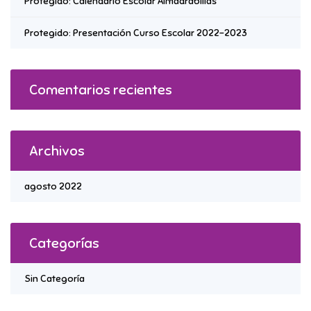
Protegido: Calendario Escolar Almadrabillas
Protegido: Presentación Curso Escolar 2022-2023
Comentarios recientes
Archivos
agosto 2022
Categorías
Sin Categoría